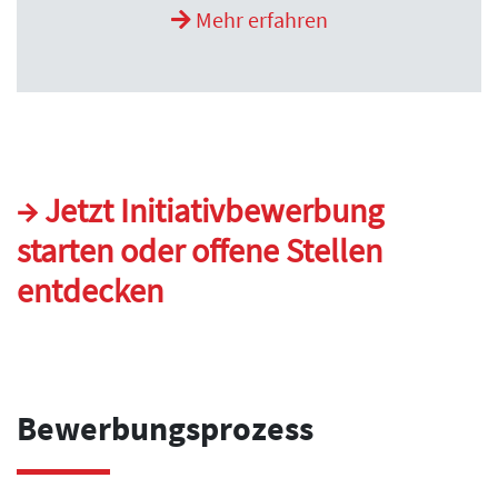
Mehr erfahren
→ Jetzt Initiativbewerbung
starten oder offene Stellen
entdecken
Bewerbungsprozess