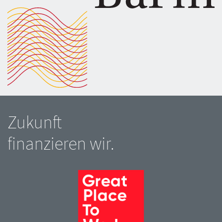
Zukunft
finanzieren wir.