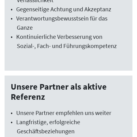
Gegenseitige Achtung und Akzeptanz
Verantwortungsbewusstsein für das
Ganze
Kontinuierliche Verbesserung von
Sozial-, Fach- und Führungskompetenz
Unsere Partner als aktive
Referenz
Unsere Partner empfehlen uns weiter
Langfristige, erfolgreiche
Geschäftsbeziehungen