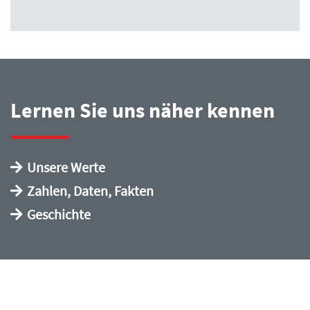
Lernen Sie uns näher kennen
Unsere Werte
Zahlen, Daten, Fakten
Geschichte