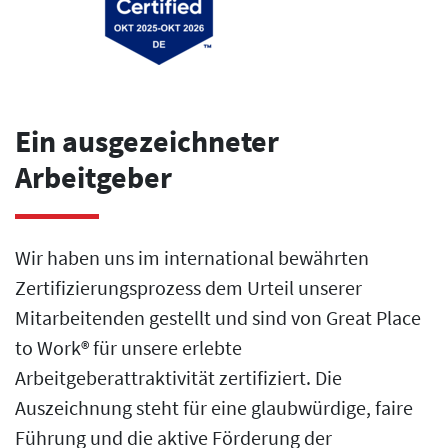
Ein ausgezeichneter
Arbeitgeber
Wir haben uns im international bewährten
Zertifizierungsprozess dem Urteil unserer
Mitarbeitenden gestellt und sind von Great Place
to Work® für unsere erlebte
Arbeitgeberattraktivität zertifiziert. Die
Auszeichnung steht für eine glaubwürdige, faire
Führung und die aktive Förderung der