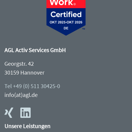
AGL Activ Services GmbH
Georgstr. 42
30159 Hannover
Tel +49 (0) 511 30425-0
info(at)agl.de
Unsere Leistungen