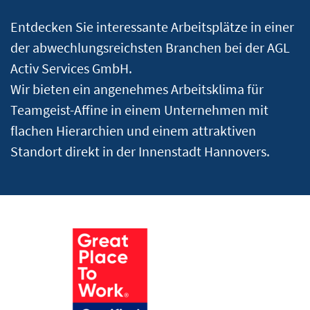
Entdecken Sie interessante Arbeitsplätze in einer
der abwechlungsreichsten Branchen bei der AGL
Activ Services GmbH.
Wir bieten ein angenehmes Arbeitsklima für
Teamgeist-Affine in einem Unternehmen mit
flachen Hierarchien und einem attraktiven
Standort direkt in der Innenstadt Hannovers.