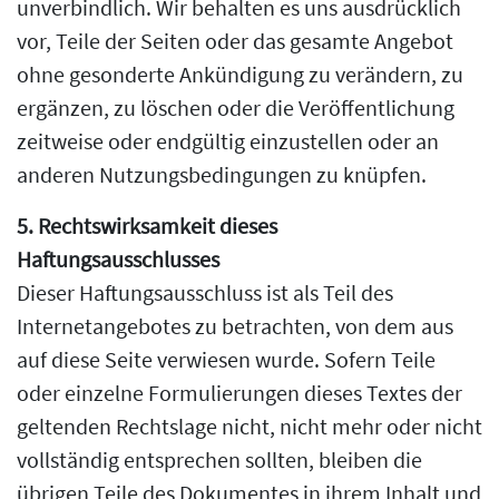
unverbindlich. Wir behalten es uns ausdrücklich
vor, Teile der Seiten oder das gesamte Angebot
ohne gesonderte Ankündigung zu verändern, zu
ergänzen, zu löschen oder die Veröffentlichung
zeitweise oder endgültig einzustellen oder an
anderen Nutzungsbedingungen zu knüpfen.
5. Rechtswirksamkeit dieses
Haftungsausschlusses
Dieser Haftungsausschluss ist als Teil des
Internetangebotes zu betrachten, von dem aus
auf diese Seite verwiesen wurde. Sofern Teile
oder einzelne Formulierungen dieses Textes der
geltenden Rechtslage nicht, nicht mehr oder nicht
vollständig entsprechen sollten, bleiben die
übrigen Teile des Dokumentes in ihrem Inhalt und