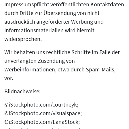
Impressumspflicht veröffentlichten Kontaktdaten
durch Dritte zur Übersendung von nicht
ausdrücklich angeforderter Werbung und
Informationsmaterialien wird hiermit
widersprochen.
Wir behalten uns rechtliche Schritte im Falle der
unverlangten Zusendung von
Werbeinformationen, etwa durch Spam-Mails,
vor.
Bildnachweise:
©iStockphoto.com/courtneyk;
©iStockphoto.com/visualspace;
©iStockphoto.com/LanaStock;