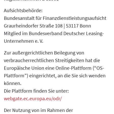
Aufsichtsbehörde:
Bundesanstalt für Finanzdienstleistungsaufsicht
Graurheindorfer Straße 108 | 53117 Bonn
Mitglied im Bundesverband Deutscher Leasing-
Unternehmen e. V.
Zur außergerichtlichen Beilegung von
verbraucherrechtlichen Streitigkeiten hat die
Europäische Union eine Online-Plattform (“OS-
Plattform”) eingerichtet, an die Sie sich wenden
können.
Die Plattform finden Sie unter:
webgate.ec.europa.eu/odr/
Der Nutzung von im Rahmen der