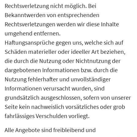
Rechtsverletzung nicht möglich. Bei
Bekanntwerden von entsprechenden
Rechtsverletzungen werden wir diese Inhalte
umgehend entfernen.
Haftungsansprüche gegen uns, welche sich auf
Schäden materieller oder ideeller Art beziehen,
die durch die Nutzung oder Nichtnutzung der
dargebotenen Informationen bzw. durch die
Nutzung fehlerhafter und unvollständiger
Informationen verursacht wurden, sind
grundsätzlich ausgeschlossen, sofern von unserer
Seite kein nachweislich vorsätzliches oder grob
fahrlässiges Verschulden vorliegt.
Alle Angebote sind freibleibend und