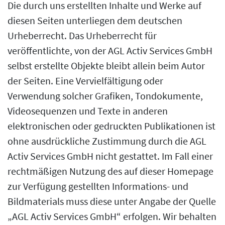
Die durch uns erstellten Inhalte und Werke auf
diesen Seiten unterliegen dem deutschen
Urheberrecht. Das Urheberrecht für
veröffentlichte, von der AGL Activ Services GmbH
selbst erstellte Objekte bleibt allein beim Autor
der Seiten. Eine Vervielfältigung oder
Verwendung solcher Grafiken, Tondokumente,
Videosequenzen und Texte in anderen
elektronischen oder gedruckten Publikationen ist
ohne ausdrückliche Zustimmung durch die AGL
Activ Services GmbH nicht gestattet. Im Fall einer
rechtmäßigen Nutzung des auf dieser Homepage
zur Verfügung gestellten Informations- und
Bildmaterials muss diese unter Angabe der Quelle
„AGL Activ Services GmbH“ erfolgen. Wir behalten