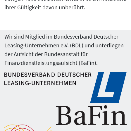
ihrer Gültigkeit davon unberührt.
Wir sind Mitglied im Bundesverband Deutscher
Leasing-Unternehmen e.V. (BDL) und unterliegen
der Aufsicht der Bundesanstalt für
Finanzdienstleistungsaufsicht (BaFin).