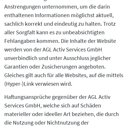
Anstrengungen unternommen, um die darin
enthaltenen Informationen möglichst aktuell,
sachlich korrekt und eindeutig zu halten. Trotz
aller Sorgfalt kann es zu unbeabsichtigten
Fehlangaben kommen. Die Inhalte der Website
werden von der AGL Activ Services GmbH
unverbindlich und unter Ausschluss jeglicher
Garantien oder Zusicherungen angeboten.
Gleiches gilt auch für alle Websites, auf die mittels
(Hyper-)Link verwiesen wird.
Haftungsansprüche gegenüber der AGL Activ
Services GmbH, welche sich auf Schäden
materieller oder ideeller Art beziehen, die durch
die Nutzung oder Nichtnutzung der