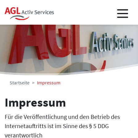
Startseite
Impressum
Impressum
Für die Veröffentlichung und den Betrieb des
Internetauftritts ist im Sinne des § 5 DDG
verantwortlich