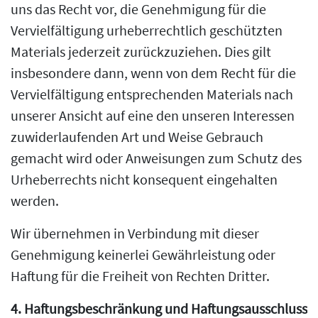
uns das Recht vor, die Genehmigung für die
Vervielfältigung urheberrechtlich geschützten
Materials jederzeit zurückzuziehen. Dies gilt
insbesondere dann, wenn von dem Recht für die
Vervielfältigung entsprechenden Materials nach
unserer Ansicht auf eine den unseren Interessen
zuwiderlaufenden Art und Weise Gebrauch
gemacht wird oder Anweisungen zum Schutz des
Urheberrechts nicht konsequent eingehalten
werden.
Wir übernehmen in Verbindung mit dieser
Genehmigung keinerlei Gewährleistung oder
Haftung für die Freiheit von Rechten Dritter.
4. Haftungsbeschränkung und Haftungsausschluss