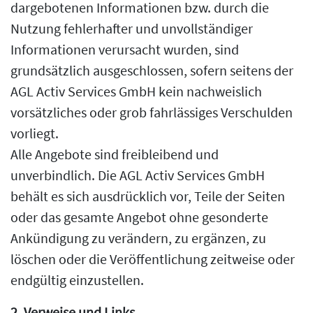
dargebotenen Informationen bzw. durch die
Nutzung fehlerhafter und unvollständiger
Informationen verursacht wurden, sind
grundsätzlich ausgeschlossen, sofern seitens der
AGL Activ Services GmbH kein nachweislich
vorsätzliches oder grob fahrlässiges Verschulden
vorliegt.
Alle Angebote sind freibleibend und
unverbindlich. Die AGL Activ Services GmbH
behält es sich ausdrücklich vor, Teile der Seiten
oder das gesamte Angebot ohne gesonderte
Ankündigung zu verändern, zu ergänzen, zu
löschen oder die Veröffentlichung zeitweise oder
endgültig einzustellen.
2. Verweise und Links