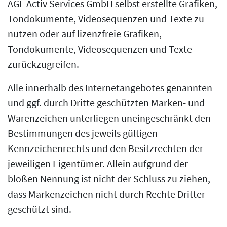
AGL Activ Services GmbH selbst erstellte Grafiken,
Tondokumente, Videosequenzen und Texte zu
nutzen oder auf lizenzfreie Grafiken,
Tondokumente, Videosequenzen und Texte
zurückzugreifen.
Alle innerhalb des Internetangebotes genannten
und ggf. durch Dritte geschützten Marken- und
Warenzeichen unterliegen uneingeschränkt den
Bestimmungen des jeweils gültigen
Kennzeichenrechts und den Besitzrechten der
jeweiligen Eigentümer. Allein aufgrund der
bloßen Nennung ist nicht der Schluss zu ziehen,
dass Markenzeichen nicht durch Rechte Dritter
geschützt sind.