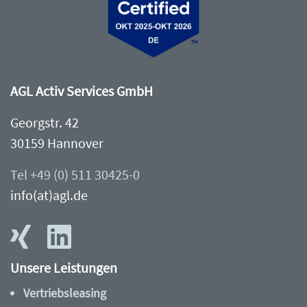
AGL Activ Services GmbH
Georgstr. 42
30159 Hannover
Tel +49 (0) 511 30425-0
info(at)agl.de
Unsere Leistungen
Vertriebsleasing