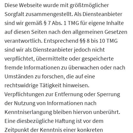
Diese Webseite wurde mit größtmöglicher
Sorgfalt zusammengestellt. Als Diensteanbieter
sind wir gemäß § 7 Abs. 1 TMG für eigene Inhalte
auf diesen Seiten nach den allgemeinen Gesetzen
verantwortlich. Entsprechend §§ 8 bis 10 TMG
sind wir als Diensteanbieter jedoch nicht
verpflichtet, übermittelte oder gespeicherte
fremde Informationen zu überwachen oder nach
Umständen zu forschen, die auf eine
rechtswidrige Tätigkeit hinweisen.
Verpflichtungen zur Entfernung oder Sperrung
der Nutzung von Informationen nach
Kenntniserlangung bleiben hiervon unberührt.
Eine diesbezügliche Haftung ist vor dem
Zeitpunkt der Kenntnis einer konkreten