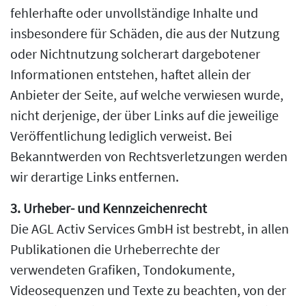
fehlerhafte oder unvollständige Inhalte und
insbesondere für Schäden, die aus der Nutzung
oder Nichtnutzung solcherart dargebotener
Informationen entstehen, haftet allein der
Anbieter der Seite, auf welche verwiesen wurde,
nicht derjenige, der über Links auf die jeweilige
Veröffentlichung lediglich verweist. Bei
Bekanntwerden von Rechtsverletzungen werden
wir derartige Links entfernen.
3. Urheber- und Kennzeichenrecht
Die AGL Activ Services GmbH ist bestrebt, in allen
Publikationen die Urheberrechte der
verwendeten Grafiken, Tondokumente,
Videosequenzen und Texte zu beachten, von der