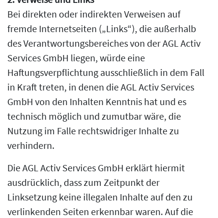
Bei direkten oder indirekten Verweisen auf
fremde Internetseiten („Links“), die außerhalb
des Verantwortungsbereiches von der AGL Activ
Services GmbH liegen, würde eine
Haftungsverpflichtung ausschließlich in dem Fall
in Kraft treten, in denen die AGL Activ Services
GmbH von den Inhalten Kenntnis hat und es
technisch möglich und zumutbar wäre, die
Nutzung im Falle rechtswidriger Inhalte zu
verhindern.
Die AGL Activ Services GmbH erklärt hiermit
ausdrücklich, dass zum Zeitpunkt der
Linksetzung keine illegalen Inhalte auf den zu
verlinkenden Seiten erkennbar waren. Auf die