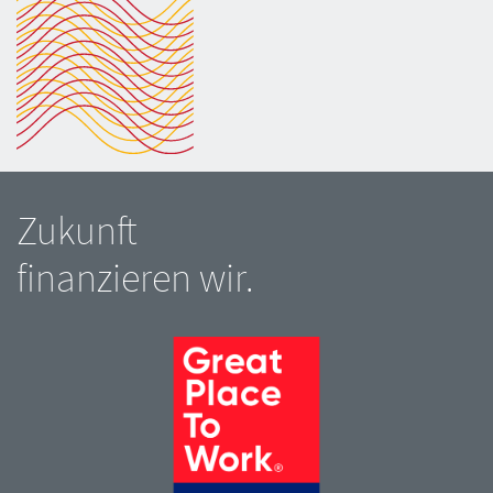
Zukunft
finanzieren wir.