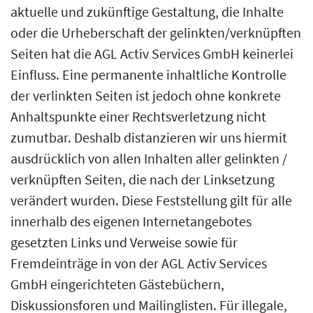
aktuelle und zukünftige Gestaltung, die Inhalte
oder die Urheberschaft der gelinkten/verknüpften
Seiten hat die AGL Activ Services GmbH keinerlei
Einfluss. Eine permanente inhaltliche Kontrolle
der verlinkten Seiten ist jedoch ohne konkrete
Anhaltspunkte einer Rechtsverletzung nicht
zumutbar. Deshalb distanzieren wir uns hiermit
ausdrücklich von allen Inhalten aller gelinkten /
verknüpften Seiten, die nach der Linksetzung
verändert wurden. Diese Feststellung gilt für alle
innerhalb des eigenen Internetangebotes
gesetzten Links und Verweise sowie für
Fremdeinträge in von der AGL Activ Services
GmbH eingerichteten Gästebüchern,
Diskussionsforen und Mailinglisten. Für illegale,