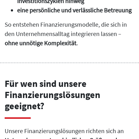
Investitionszyklen hinweg
eine persönliche und verlässliche Betreuung
So entstehen Finanzierungsmodelle, die sich in
den Unternehmensalltag integrieren lassen –
ohne unnötige Komplexität
.
Für wen sind unsere
Finanzierungslösungen
geeignet?
Unsere Finanzierungslösungen richten sich an