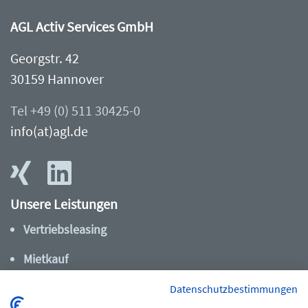
AGL Activ Services GmbH
Georgstr. 42
30159 Hannover
Tel +49 (0) 511 30425-0
info(at)agl.de
Unsere Leistungen
Vertriebsleasing
Mietkauf
Dienstrad-Leasing
Datenschutzbestimmungen