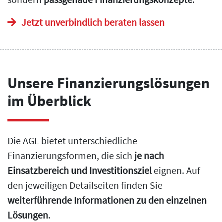
Jetzt unverbindlich beraten lassen
Unsere Finanzierungslösungen
im Überblick
Die AGL bietet unterschiedliche
Finanzierungsformen, die sich
je nach
Einsatzbereich und Investitionsziel
eignen. Auf
den jeweiligen Detailseiten finden Sie
weiterführende Informationen zu den einzelnen
Lösungen
.