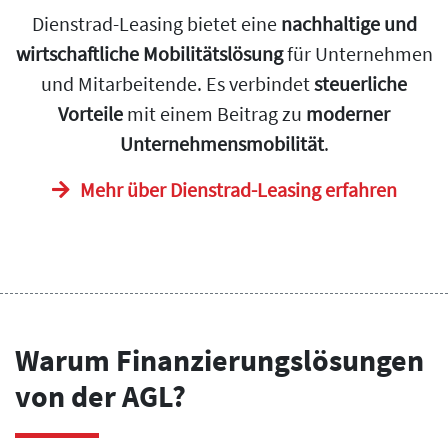
Dienstrad-Leasing bietet eine
nachhaltige und
wirtschaftliche Mobilitätslösung
für Unternehmen
und Mitarbeitende. Es verbindet
steuerliche
Vorteile
mit einem Beitrag zu
moderner
Unternehmensmobilität
.
Mehr über Dienstrad-Leasing erfahren
Warum Finanzierungslösungen
von der AGL?