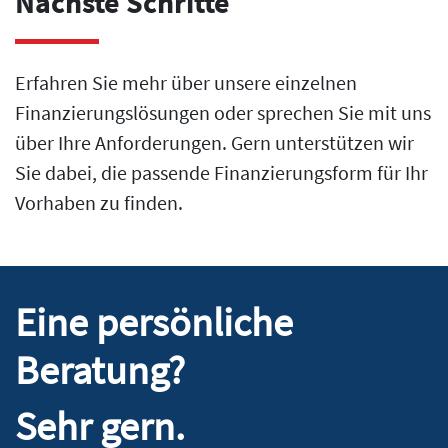
Nächste Schritte
Erfahren Sie mehr über unsere einzelnen
Finanzierungslösungen oder sprechen Sie mit uns
über Ihre Anforderungen. Gern unterstützen wir
Sie dabei, die passende Finanzierungsform für Ihr
Vorhaben zu finden.
Eine persönliche
Beratung?
Sehr gern.