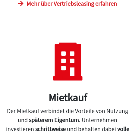
Mehr über Vertriebsleasing erfahren
Mietkauf
Der Mietkauf verbindet die Vorteile von Nutzung
und
späterem Eigentum
. Unternehmen
investieren
schrittweise
und behalten dabei
volle