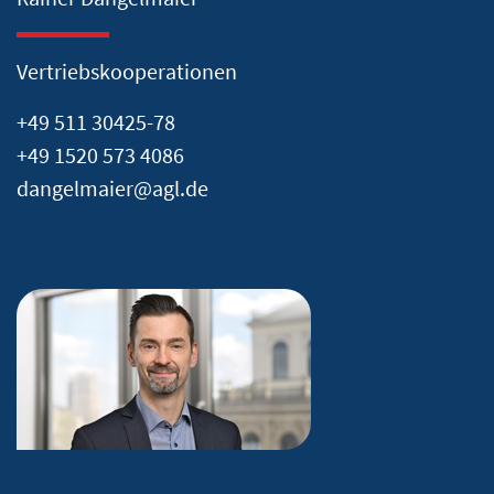
Vertriebskooperationen
+49 511 30425-78
+49 1520 573 4086
dangelmaier@agl.de