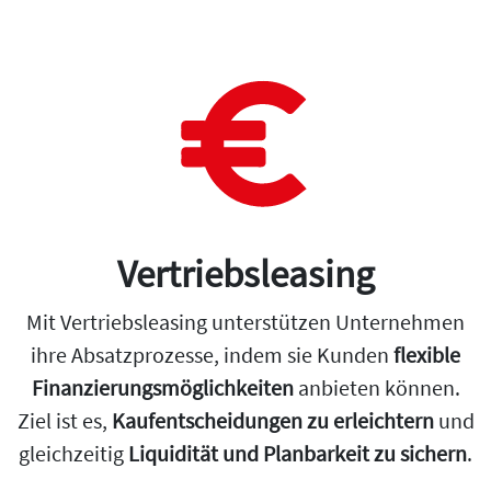
Vertriebsleasing
Mit Vertriebsleasing unterstützen Unternehmen
ihre Absatzprozesse, indem sie Kunden
flexible
Finanzierungsmöglichkeiten
anbieten können.
Ziel ist es,
Kaufentscheidungen zu erleichtern
und
gleichzeitig
Liquidität und Planbarkeit zu sichern
.