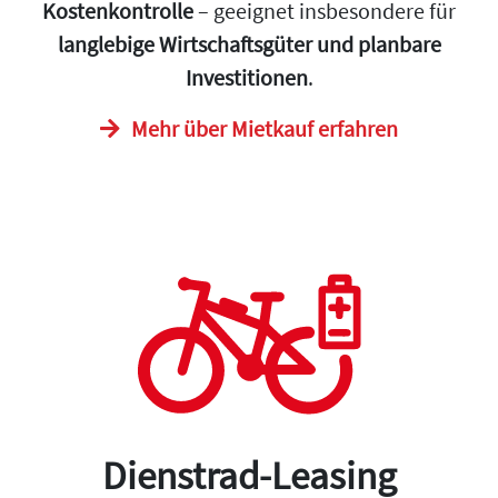
Kostenkontrolle
– geeignet insbesondere für
langlebige Wirtschaftsgüter und planbare
Investitionen
.
Mehr über Mietkauf erfahren
Dienstrad-Leasing