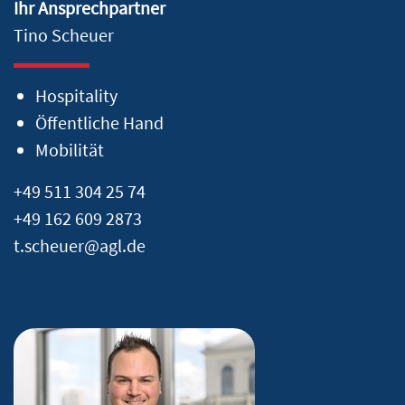
Ihr Ansprechpartner
Tino Scheuer
Hospitality
Öffentliche Hand
Mobilität
+49 511 304 25 74
+49 162 609 2873
t.scheuer@agl.de