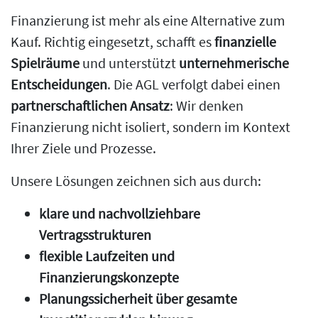
Finanzierung ist mehr als eine Alternative zum
Kauf. Richtig eingesetzt, schafft es
finanzielle
Spielräume
und unterstützt
unternehmerische
Entscheidungen
. Die AGL verfolgt dabei einen
partnerschaftlichen Ansatz
: Wir denken
Finanzierung nicht isoliert, sondern im Kontext
Ihrer Ziele und Prozesse.
Unsere Lösungen zeichnen sich aus durch:
klare und nachvollziehbare
Vertragsstrukturen
flexible Laufzeiten und
Finanzierungskonzepte
Planungssicherheit über gesamte