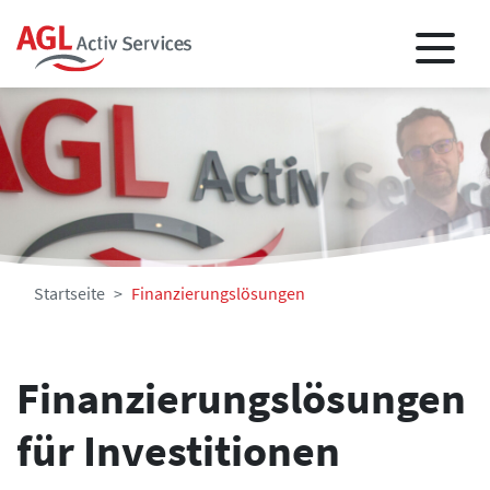
Startseite
Finanzierungslösungen
Finanzierungslösungen
für Investitionen