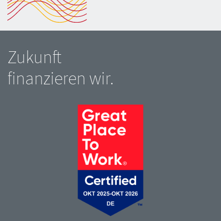
Zukunft
finanzieren wir.