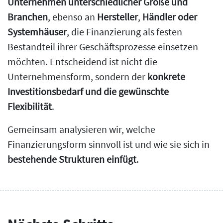
Unternehmen unterschiedlicher Größe und
Branchen
, ebenso an
Hersteller
,
Händler oder
Systemhäuser
, die Finanzierung als festen
Bestandteil ihrer Geschäftsprozesse einsetzen
möchten. Entscheidend ist nicht die
Unternehmensform, sondern der
konkrete
Investitionsbedarf und die gewünschte
Flexibilität
.
Gemeinsam analysieren wir, welche
Finanzierungsform sinnvoll ist und wie sie sich in
bestehende Strukturen einfügt
.