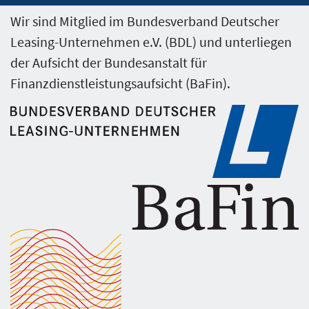
Wir sind Mitglied im Bundesverband Deutscher
Leasing-Unternehmen e.V. (BDL) und unterliegen
der Aufsicht der Bundesanstalt für
Finanzdienstleistungsaufsicht (BaFin).