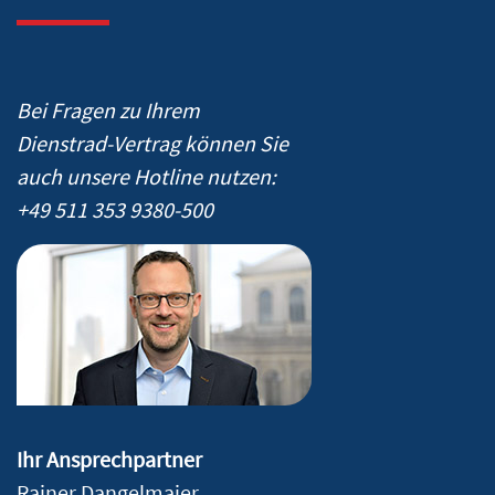
Bei Fragen zu Ihrem
Dienstrad-Vertrag können Sie
auch unsere Hotline nutzen:
+49 511 353 9380-500
Ihr Ansprechpartner
Rainer Dangelmaier