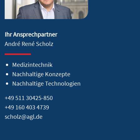
Ihr Ansprechpartner
André René Scholz
Medizintechnik
Nachhaltige Konzepte
Nachhaltige Technologien
+49 511 30425-850
+49 160 403 4739
scholz@agl.de