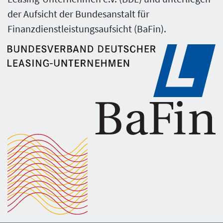
der Aufsicht der Bundesanstalt für
Finanzdienstleistungsaufsicht (BaFin).