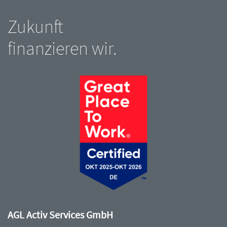
Zukunft
finanzieren wir.
AGL Activ Services GmbH