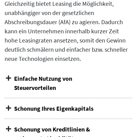
Gleichzeitig bietet Leasing die Möglichkeit,
unabhängiger von der gesetzlichen
Abschreibungsdauer (AfA) zu agieren. Dadurch
kann ein Unternehmen innerhalb kurzer Zeit
hohe Leasingraten ansetzen, somit den Gewinn
deutlich schmälern und einfacher bzw. schneller
neue Technologien einsetzen.
Einfache Nutzung von
Steuervorteilen
Schonung Ihres Eigenkapitals
Schonung von Kreditlinien &