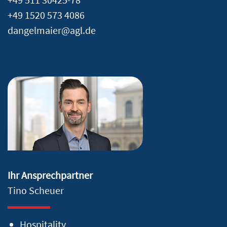
+49 1520 573 4086
dangelmaier@agl.de
Ihr Ansprechpartner
Tino Scheuer
Hospitality