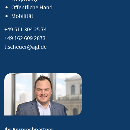
Öffentliche Hand
Mobilität
+49 511 304 25 74
+49 162 609 2873
t.scheuer@agl.de
Ihr Ansprechpartner