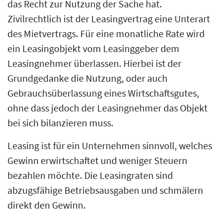
das Recht zur Nutzung der Sache hat.
Zivilrechtlich ist der Leasingvertrag eine Unterart
des Mietvertrags. Für eine monatliche Rate wird
ein Leasingobjekt vom Leasinggeber dem
Leasingnehmer überlassen. Hierbei ist der
Grundgedanke die Nutzung, oder auch
Gebrauchsüberlassung eines Wirtschaftsgutes,
ohne dass jedoch der Leasingnehmer das Objekt
bei sich bilanzieren muss.
Leasing ist für ein Unternehmen sinnvoll, welches
Gewinn erwirtschaftet und weniger Steuern
bezahlen möchte. Die Leasingraten sind
abzugsfähige Betriebsausgaben und schmälern
direkt den Gewinn.