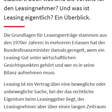
den Leasingnehmer? Und was ist
Leasing eigentlich? Ein Überblick.
Die Grundlagen für Leasingverträge stammen aus
den 1970er Jahren: In mehreren Erlassen hat der
Bundesfinanzminister damals geregelt, wem ein
Leasing-Gut unter wirtschaftlichen
Gesichtspunkten gehört und wer es in seine
Bilanz aufnehmen muss.
Leasing ist ein Vertrag über eine bewegliche oder
unbewegliche Sache, bei der das rechtliche
Eigentum beim Leasinggeber liegt, der
Leasingnehmer aber über einen langen Zeitraum