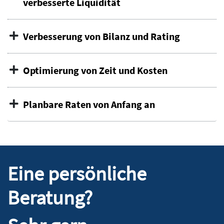
verbesserte Liquidität
Verbesserung von Bilanz und Rating
Optimierung von Zeit und Kosten
Planbare Raten von Anfang an
Eine persönliche
Beratung?