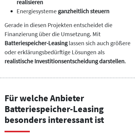
realisieren
Energiesysteme
ganzheitlich steuern
Gerade in diesen Projekten entscheidet die
Finanzierung über die Umsetzung. Mit
Batteriespeicher-Leasing
lassen sich auch größere
oder erklärungsbedürftige Lösungen als
realistische Investitionsentscheidung darstellen
.
Für welche Anbieter
Batteriespeicher-Leasing
besonders interessant ist