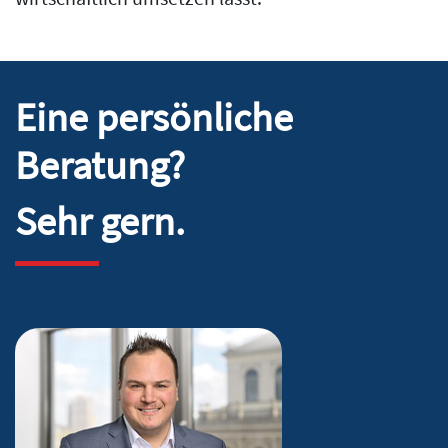
Eine persönliche
Beratung?
Sehr gern.