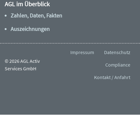
AGL im Überblick
Zahlen, Daten, Fakten
Auszeichnungen
Impressum
Datenschutz
© 2026 AGL Activ
Compliance
Services GmbH
Kontakt / Anfahrt