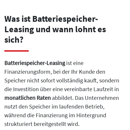
Was ist Batteriespeicher-
Leasing und wann lohnt es
sich?
Batteriespeicher-Leasing
ist eine
Finanzierungsform, bei der Ihr Kunde den
Speicher nicht sofort vollständig kauft, sondern
die Investition über eine vereinbarte Laufzeit in
monatlichen Raten
abbildet. Das Unternehmen
nutzt den Speicher im laufenden Betrieb,
während die Finanzierung im Hintergrund
strukturiert bereitgestellt wird.