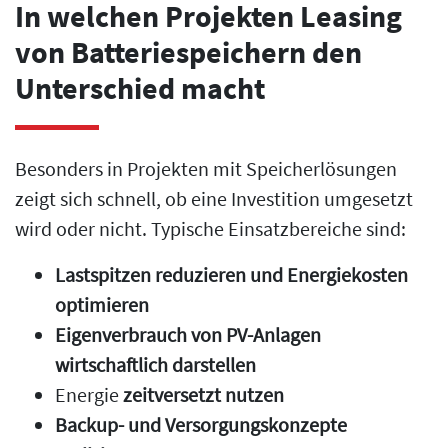
In welchen Projekten Leasing
von Batteriespeichern den
Unterschied macht
Besonders in Projekten mit Speicherlösungen
zeigt sich schnell, ob eine Investition umgesetzt
wird oder nicht. Typische Einsatzbereiche sind:
Lastspitzen reduzieren und Energiekosten
optimieren
Eigenverbrauch von PV-Anlagen
wirtschaftlich darstellen
Energie
zeitversetzt nutzen
Backup- und Versorgungskonzepte