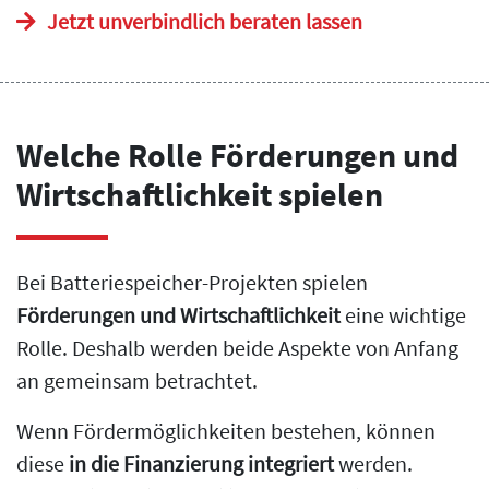
Jetzt unverbindlich beraten lassen
Welche Rolle Förderungen und
Wirtschaftlichkeit spielen
Bei Batteriespeicher-Projekten spielen
Förderungen und Wirtschaftlichkeit
eine wichtige
Rolle. Deshalb werden beide Aspekte von Anfang
an gemeinsam betrachtet.
Wenn Fördermöglichkeiten bestehen, können
diese
in die Finanzierung integriert
werden.