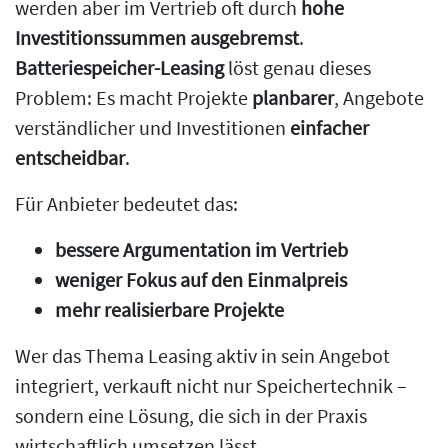
werden aber im Vertrieb oft durch
hohe
Investitionssummen ausgebremst
.
Batteriespeicher-Leasing
löst genau dieses
Problem: Es macht Projekte
planbarer
, Angebote
verständlicher und Investitionen
einfacher
entscheidbar
.
Für Anbieter bedeutet das:
bessere Argumentation im Vertrieb
weniger Fokus auf den Einmalpreis
mehr realisierbare Projekte
Wer das Thema Leasing aktiv in sein Angebot
integriert, verkauft nicht nur Speichertechnik –
sondern eine Lösung, die sich in der Praxis
wirtschaftlich umsetzen lässt.