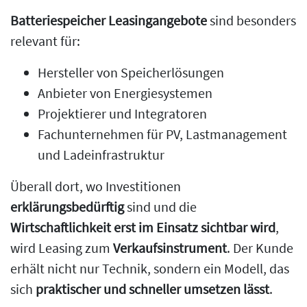
Batteriespeicher Leasingangebote
sind besonders
relevant für:
Hersteller von Speicherlösungen
Anbieter von Energiesystemen
Projektierer und Integratoren
Fachunternehmen für PV, Lastmanagement
und Ladeinfrastruktur
Überall dort, wo Investitionen
erklärungsbedürftig
sind und die
Wirtschaftlichkeit erst im Einsatz sichtbar wird
,
wird Leasing zum
Verkaufsinstrument
. Der Kunde
erhält nicht nur Technik, sondern ein Modell, das
sich
praktischer und schneller umsetzen lässt
.