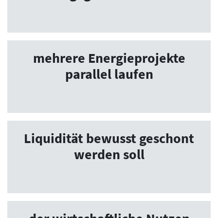
mehrere Energieprojekte
parallel laufen
Liquidität bewusst geschont
werden soll