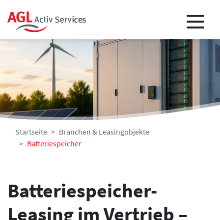
Startseite
Branchen & Leasingobjekte
Batteriespeicher
Batteriespeicher-
Leasing im Vertrieb –