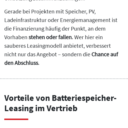
Gerade bei Projekten mit Speicher, PV,
Ladeinfrastruktur oder Energiemanagement ist
die Finanzierung häufig der Punkt, an dem
Vorhaben
stehen oder fallen
. Wer hier ein
sauberes Leasingmodell anbietet, verbessert
nicht nur das Angebot – sondern die
Chance auf
den Abschluss
.
Vorteile von Batteriespeicher-
Leasing im Vertrieb