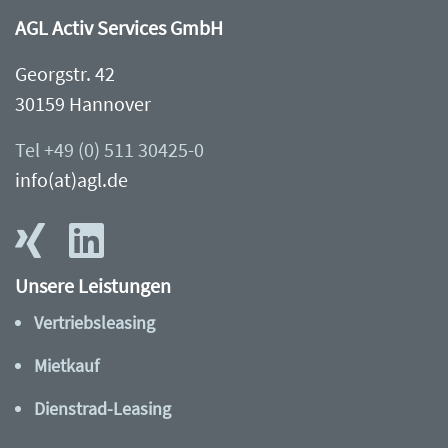
AGL Activ Services GmbH
Georgstr. 42
30159 Hannover
Tel +49 (0) 511 30425-0
info(at)agl.de
Unsere Leistungen
Vertriebsleasing
Mietkauf
Dienstrad-Leasing