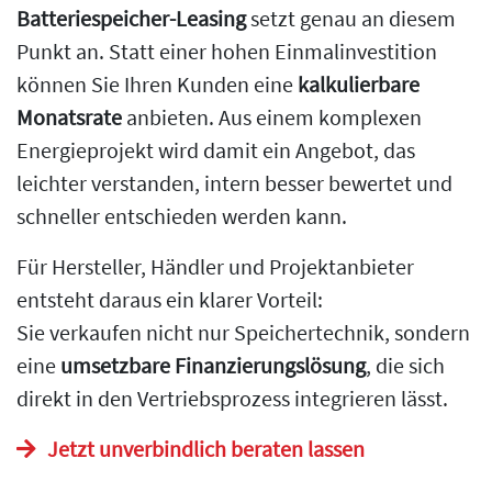
Batteriespeicher-Leasing
setzt genau an diesem
Punkt an. Statt einer hohen Einmalinvestition
können Sie Ihren Kunden eine
kalkulierbare
Monatsrate
anbieten. Aus einem komplexen
Energieprojekt wird damit ein Angebot, das
leichter verstanden, intern besser bewertet und
schneller entschieden werden kann.
Für Hersteller, Händler und Projektanbieter
entsteht daraus ein klarer Vorteil:
Sie verkaufen nicht nur Speichertechnik, sondern
eine
umsetzbare Finanzierungslösung
, die sich
direkt in den Vertriebsprozess integrieren lässt.
Jetzt unverbindlich beraten lassen