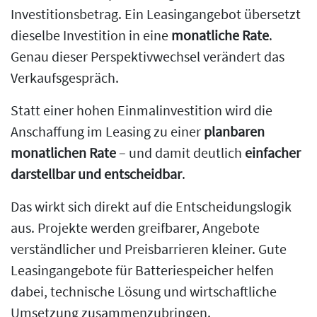
Investitionsbetrag. Ein Leasingangebot übersetzt
dieselbe Investition in eine
monatliche Rate
.
Genau dieser Perspektivwechsel verändert das
Verkaufsgespräch.
Statt einer hohen Einmalinvestition wird die
Anschaffung im Leasing zu einer
planbaren
monatlichen Rate
– und damit deutlich
einfacher
darstellbar und entscheidbar
.
Das wirkt sich direkt auf die Entscheidungslogik
aus. Projekte werden greifbarer, Angebote
verständlicher und Preisbarrieren kleiner. Gute
Leasingangebote für Batteriespeicher helfen
dabei, technische Lösung und wirtschaftliche
Umsetzung zusammenzubringen.