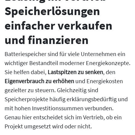
Speicherlösungen
einfacher verkaufen
und finanzieren
Batteriespeicher sind für viele Unternehmen ein
wichtiger Bestandteil moderner Energiekonzepte.
Sie helfen dabei,
Lastspitzen zu senken
, den
Eigenverbrauch zu erhöhen
und Energiekosten
gezielter zu steuern. Gleichzeitig sind
Speicherprojekte häufig erklärungsbedürftig und
mit hohen Investitionssummen verbunden.
Genau hier entscheidet sich im Vertrieb, ob ein
Projekt umgesetzt wird oder nicht.