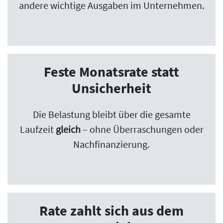
andere wichtige Ausgaben im Unternehmen.
Feste Monatsrate statt
Unsicherheit
Die Belastung bleibt über die gesamte
Laufzeit
gleich
– ohne Überraschungen oder
Nachfinanzierung.
Rate zahlt sich aus dem