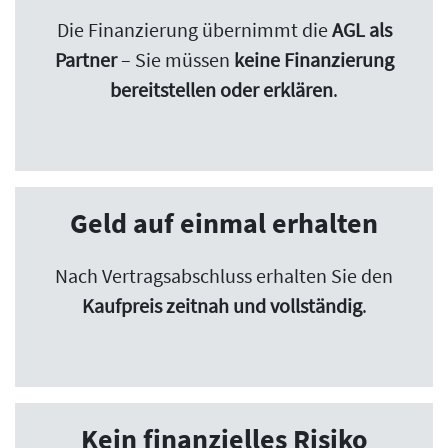
Die Finanzierung übernimmt die
AGL als
Partner
– Sie müssen
keine Finanzierung
bereitstellen oder erklären
.
Geld auf einmal erhalten
Nach Vertragsabschluss erhalten Sie den
Kaufpreis zeitnah und vollständig
.
Kein finanzielles Risiko