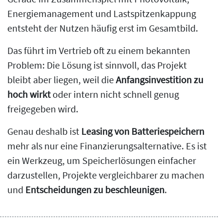
Energiemanagement und Lastspitzenkappung
entsteht der Nutzen häufig erst im Gesamtbild.
Das führt im Vertrieb oft zu einem bekannten
Problem: Die Lösung ist sinnvoll, das Projekt
bleibt aber liegen, weil die
Anfangsinvestition zu
hoch wirkt
oder intern nicht schnell genug
freigegeben wird.
Genau deshalb ist
Leasing von Batteriespeichern
mehr als nur eine Finanzierungsalternative. Es ist
ein Werkzeug, um Speicherlösungen einfacher
darzustellen, Projekte vergleichbarer zu machen
und
Entscheidungen zu beschleunigen
.