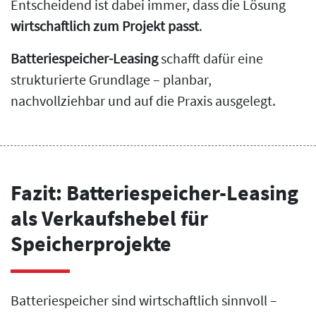
Entscheidend ist dabei immer, dass die Lösung
wirtschaftlich zum Projekt passt
.
Batteriespeicher-Leasing
schafft dafür eine
strukturierte Grundlage – planbar,
nachvollziehbar und auf die Praxis ausgelegt.
Fazit: Batteriespeicher-Leasing
als Verkaufshebel für
Speicherprojekte
Batteriespeicher sind wirtschaftlich sinnvoll –