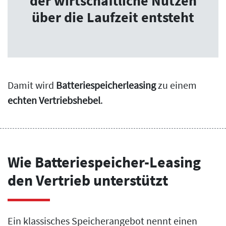
der wirtschaftliche Nutzen
über die Laufzeit entsteht
Damit wird
Batteriespeicherleasing
zu einem
echten Vertriebshebel
.
Wie Batteriespeicher-Leasing
den Vertrieb unterstützt
Ein klassisches Speicherangebot nennt einen