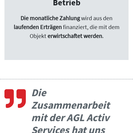
Betrieb
Die monatliche Zahlung
wird aus den
laufenden Erträgen
finanziert, die mit dem
Objekt
erwirtschaftet werden
.
Die
Zusammenarbeit
mit der AGL Activ
Services hat uns