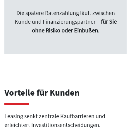
Die spätere Ratenzahlung läuft zwischen
Kunde und Finanzierungspartner –
für Sie
ohne Risiko oder Einbußen
.
Vorteile für Kunden
Leasing senkt zentrale Kaufbarrieren und
erleichtert Investitionsentscheidungen.