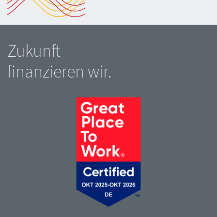
Zukunft
finanzieren wir.