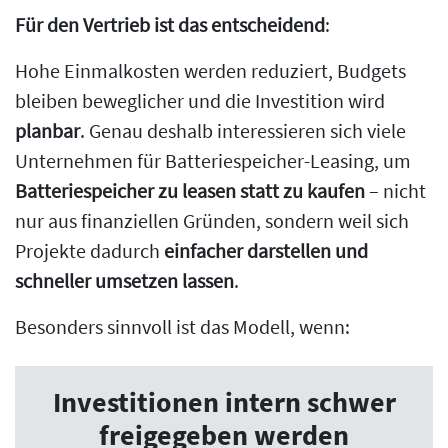
Für den Vertrieb ist das entscheidend
:
Hohe Einmalkosten werden reduziert, Budgets
bleiben beweglicher und die Investition wird
planbar
. Genau deshalb interessieren sich viele
Unternehmen für Batteriespeicher-Leasing, um
Batteriespeicher zu leasen statt zu kaufen
– nicht
nur aus finanziellen Gründen, sondern weil sich
Projekte dadurch
einfacher darstellen und
schneller umsetzen lassen
.
Besonders sinnvoll ist das Modell, wenn:
Investitionen intern schwer
freigegeben werden