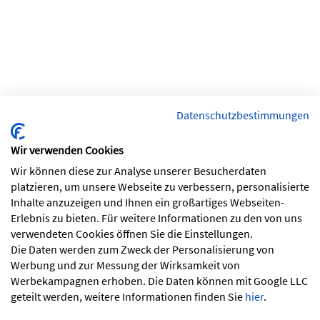
Datenschutzbestimmungen
Wir verwenden Cookies
Wir können diese zur Analyse unserer Besucherdaten
platzieren, um unsere Webseite zu verbessern, personalisierte
Inhalte anzuzeigen und Ihnen ein großartiges Webseiten-
Erlebnis zu bieten. Für weitere Informationen zu den von uns
verwendeten Cookies öffnen Sie die Einstellungen.
Die Daten werden zum Zweck der Personalisierung von
Werbung und zur Messung der Wirksamkeit von
Werbekampagnen erhoben. Die Daten können mit Google LLC
geteilt werden, weitere Informationen finden Sie
hier
.