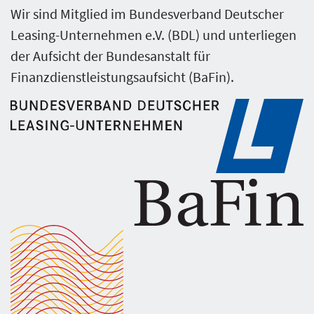
Wir sind Mitglied im Bundesverband Deutscher
Leasing-Unternehmen e.V. (BDL) und unterliegen
der Aufsicht der Bundesanstalt für
Finanzdienstleistungsaufsicht (BaFin).