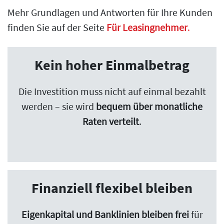
Mehr Grundlagen und Antworten für Ihre Kunden
finden Sie auf der Seite
Für Leasingnehmer
.
Kein hoher Einmalbetrag
Die Investition muss nicht auf einmal bezahlt
werden – sie wird
bequem über monatliche
Raten verteilt
.
Finanziell flexibel bleiben
Eigenkapital und Banklinien bleiben frei
für