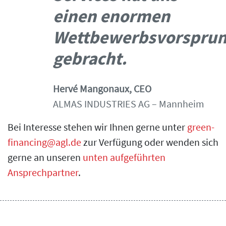
einen enormen
Wettbewerbsvorspru
gebracht.
Hervé Mangonaux, CEO
ALMAS INDUSTRIES AG – Mannheim
Bei Interesse stehen wir Ihnen gerne unter
green-
financing@agl.de
zur Verfügung oder wenden sich
gerne an unseren
unten aufgeführten
Ansprechpartner
.