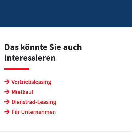
Das könnte Sie auch
interessieren
Vertriebsleasing
Mietkauf
Dienstrad-Leasing
Für Unternehmen