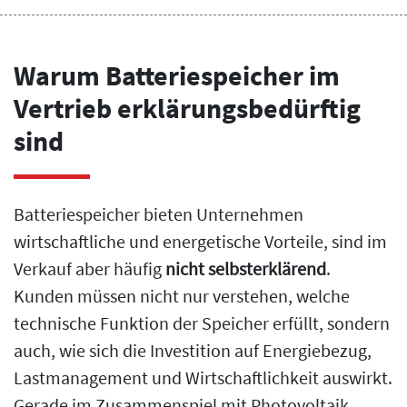
Warum Batteriespeicher im
Vertrieb erklärungsbedürftig
sind
Batteriespeicher bieten Unternehmen
wirtschaftliche und energetische Vorteile, sind im
Verkauf aber häufig
nicht selbsterklärend
.
Kunden müssen nicht nur verstehen, welche
technische Funktion der Speicher erfüllt, sondern
auch, wie sich die Investition auf Energiebezug,
Lastmanagement und Wirtschaftlichkeit auswirkt.
Gerade im Zusammenspiel mit Photovoltaik,