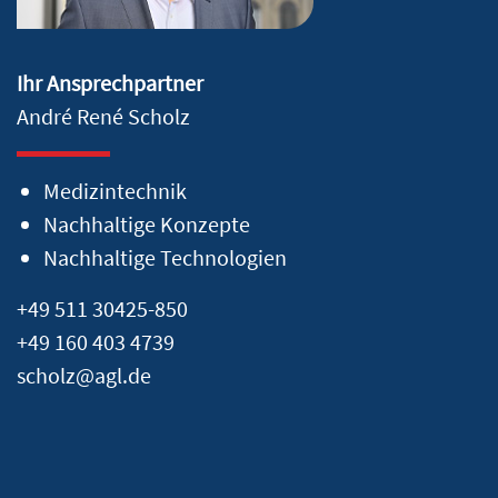
Ihr Ansprechpartner
André René Scholz
Medizintechnik
Nachhaltige Konzepte
Nachhaltige Technologien
+49 511 30425-850
+49 160 403 4739
scholz@agl.de