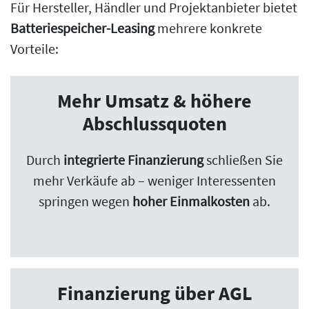
Für Hersteller, Händler und Projektanbieter bietet
Batteriespeicher-Leasing
mehrere konkrete
Vorteile:
Mehr Umsatz & höhere
Abschlussquoten
Durch
integrierte Finanzierung
schließen Sie
mehr Verkäufe ab – weniger Interessenten
springen wegen
hoher Einmalkosten
ab.
Finanzierung über AGL